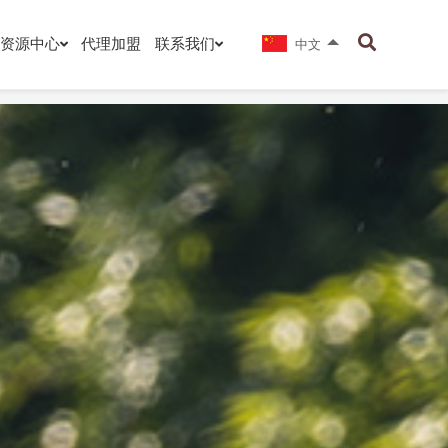
资源中心
代理加盟
联系我们
中文