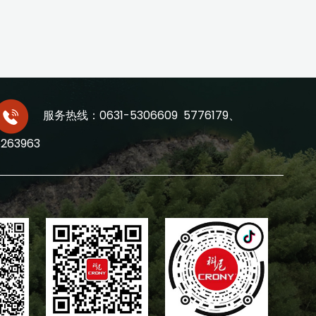
服务热线：0631-5306609 5776179、
5263963