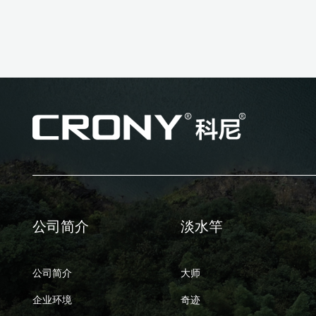
公司简介
淡水竿
公司简介
大师
企业环境
奇迹