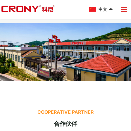
中文
COOPERATIVE PARTNER
合作伙伴