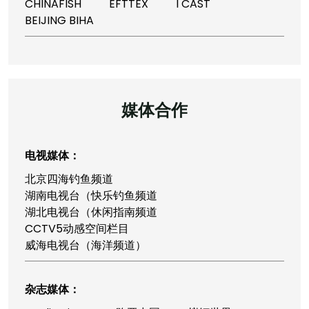
CHINAFISH
EFTTEX
I CAST
BEIJING BIHA
媒体合作
电视媒体：
北京四海钓鱼频道
湖南电视台（快乐钓鱼频道
湖北电视台（休闲指南频道
CCTV5动感空间栏目
威海电视台（海洋频道）
杂志媒体：