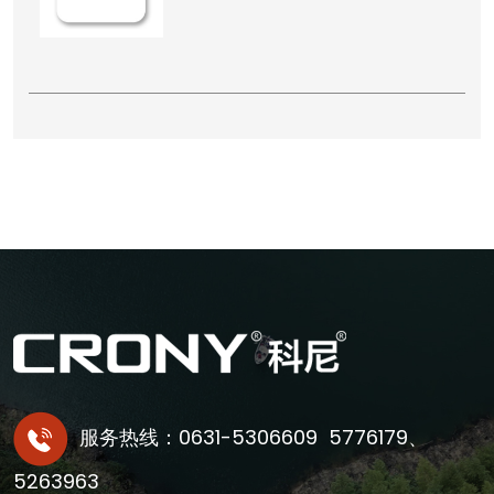
服务热线：0631-5306609 5776179、
5263963