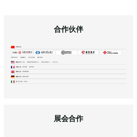
合作伙伴
展会合作