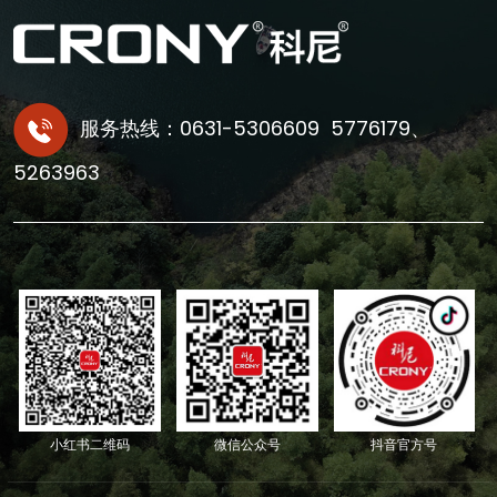
服务热线：0631-5306609 5776179、
5263963
小红书二维码
微信公众号
抖音官方号