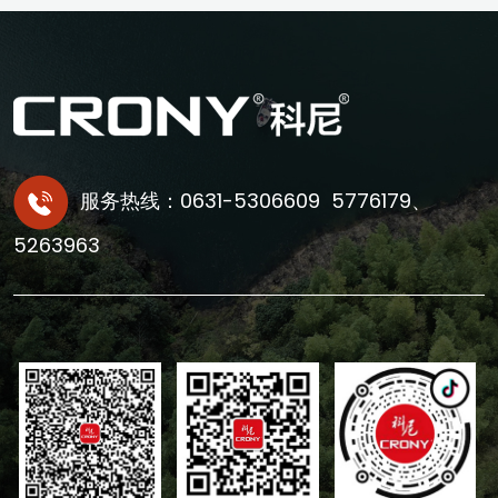
服务热线：0631-5306609 5776179、
5263963