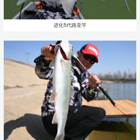
进化5代路亚竿