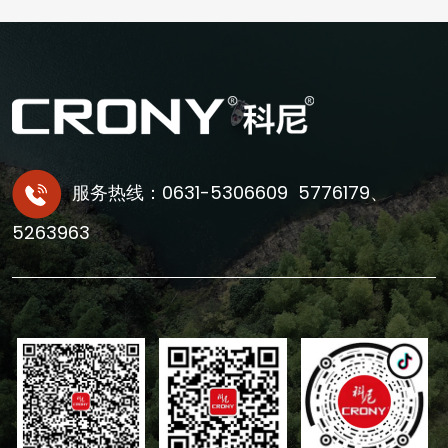
服务热线：0631-5306609 5776179、
5263963