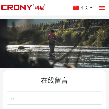
中文
在线留言