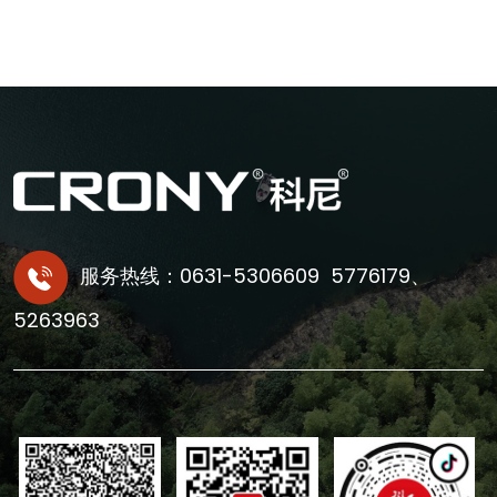
服务热线：0631-5306609 5776179、
5263963