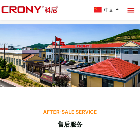
中文
AFTER-SALE SERVICE
售后服务