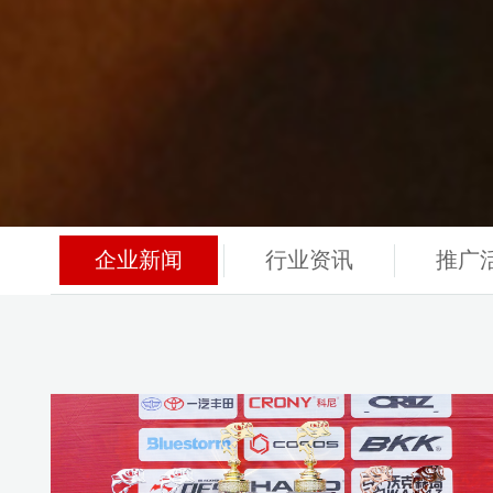
企业新闻
行业资讯
推广