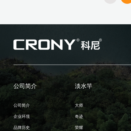
公司简介
淡水竿
公司简介
大师
企业环境
奇迹
品牌历史
荣耀