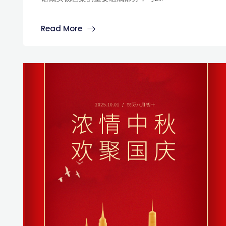
Read More