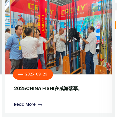
2025-09-29
2025CHINA FISHI在威海落幕。
Read More