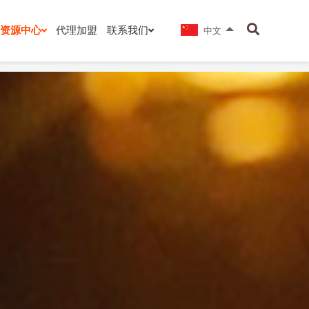
资源中心
代理加盟
联系我们
中文