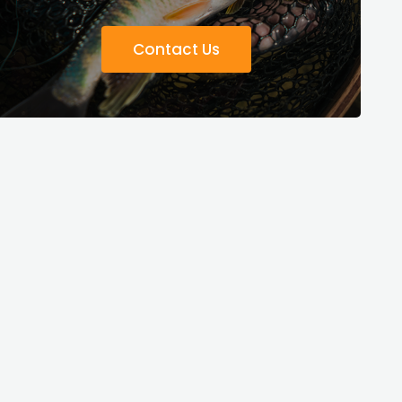
Contact Us