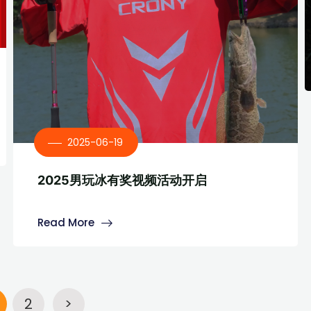
2025-06-19
2025男玩冰有奖视频活动开启
Read More
2
>