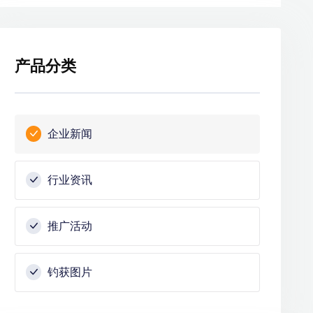
产品分类
企业新闻
行业资讯
推广活动
钓获图片