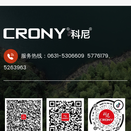
服务热线：0631-5306609 5776179、
5263963