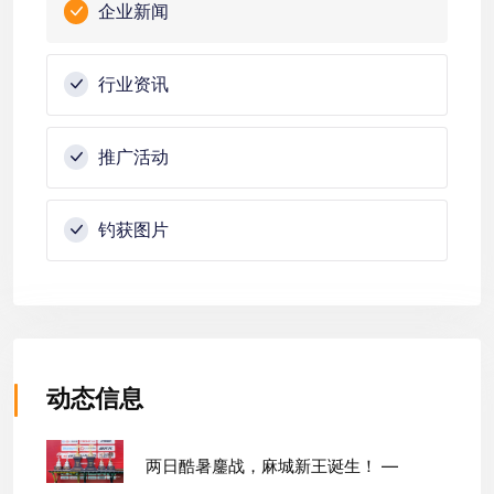
企业新闻
行业资讯
推广活动
钓获图片
动态信息
两日酷暑鏖战，麻城新王诞生！ —