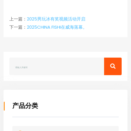
上一篇：
2025男玩冰有奖视频活动开启
下一篇：
2025CHINA FISHI在威海落幕。
产品分类