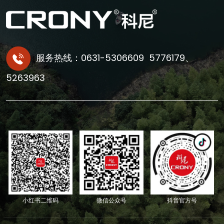
服务热线：0631-5306609 5776179、
5263963
小红书二维码
微信公众号
抖音官方号