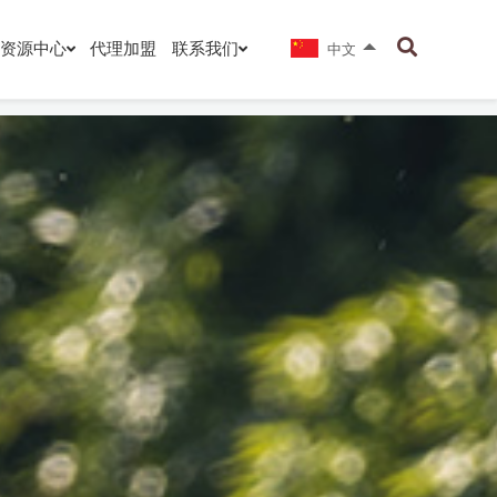
资源中心
代理加盟
联系我们
中文