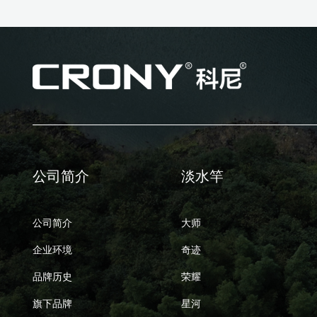
公司简介
淡水竿
公司简介
大师
企业环境
奇迹
品牌历史
荣耀
旗下品牌
星河