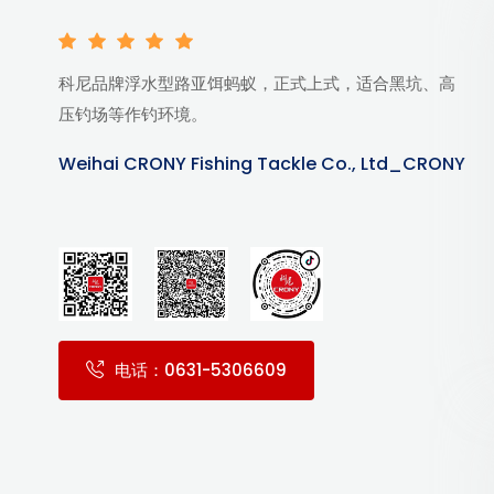
科尼品牌浮水型路亚饵蚂蚁，正式上式，适合黑坑、高
压钓场等作钓环境。
Weihai CRONY Fishing Tackle Co., Ltd_CRONY
电话：0631-5306609