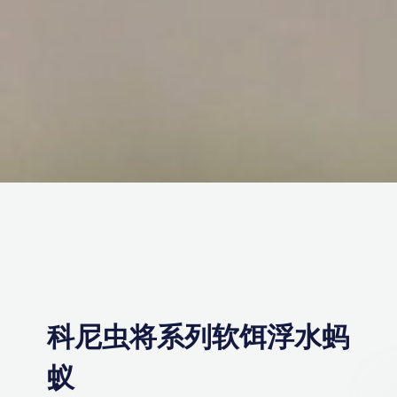
科尼虫将系列软饵浮水蚂
蚁