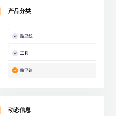
产品分类
路亚线
工具
路亚饵
动态信息