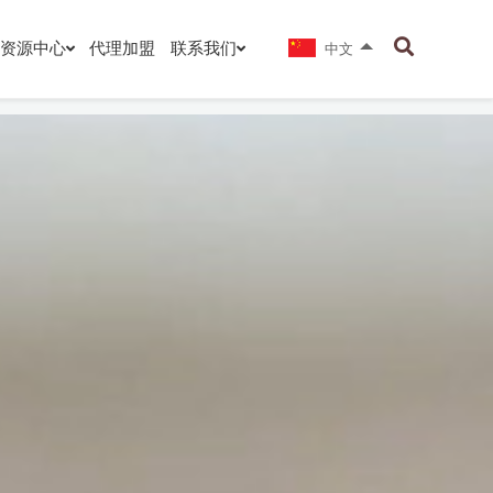
资源中心
代理加盟
联系我们
中文